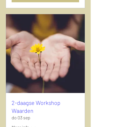
2-daagse Workshop
Waarden
do 03 sep