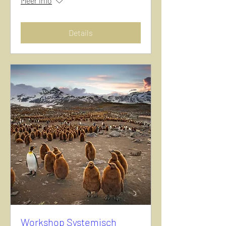
Meer info
Details
Workshop Systemisch