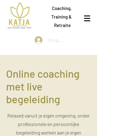
Coaching,
Training &
Retraite
Inloggen
Online coaching
met live
begeleiding
Relaxed vanuit je eigen omgeving, onder
professionele en persoonlijke
begeleiding werken aan je eigen