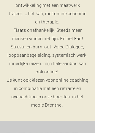
ontwikkeling met een maatwerk
traject.... het kan, met online coaching
en therapie.
Plaats onafhankelijk. Steeds meer
mensen vinden het fijn. En het kan!
Stress- en burn-out, Voice Dialogue,
loopbaanbegeleiding, systemisch werk,
innerlijke reizen, mijn hele aanbod kan
ook online!
Je kunt ook kiezen voor online coaching
in combinatie met een retraite en
ovenachting in onze boerderij in het
mooie Drenthe!