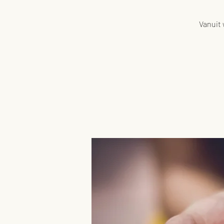
Vanuit 