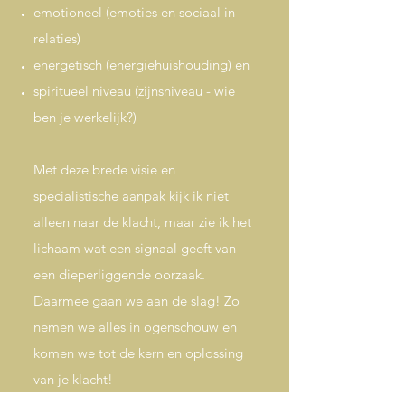
emotioneel (emoties en sociaal in
relaties)
energetisch (energiehuishouding) en
spiritueel niveau (
zijnsniveau - wie
ben je werkelijk?)
Met deze brede visie en
specialistische aanpak kijk ik niet
alleen naar de klacht, maar zie ik het
lichaam wat een signaal geeft van
een dieperliggende oorzaak.
Daarmee gaan we aan de slag! Zo
nemen we alles in ogenschouw en
komen we tot de kern en oplossing
van je klacht!