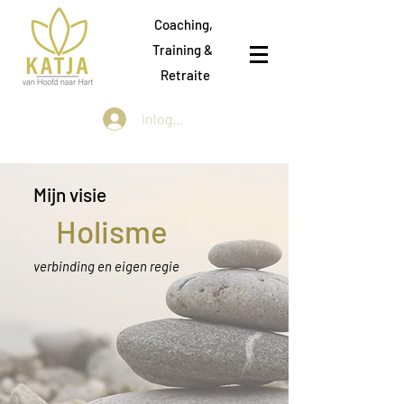
Coaching,
Training &
Retraite
Inloggen
Mijn visie
Holisme
verbinding en eigen regie