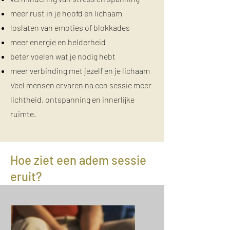
meer rust in je hoofd en lichaam
loslaten van emoties of blokkades
meer energie en helderheid
beter voelen wat je nodig hebt
meer verbinding met jezelf en je lichaam
Veel mensen ervaren na een sessie meer
lichtheid, ontspanning en innerlijke
ruimte.
Hoe ziet een adem sessie
eruit?