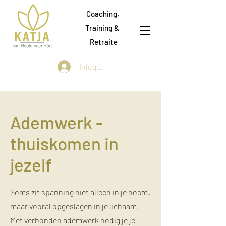
Coaching,
Training &
Retraite
Inloggen
Ademwerk -
thuiskomen in
jezelf
Soms zit spanning niet alleen in je hoofd,
maar vooral opgeslagen in je lichaam.
Met verbonden ademwerk nodig je je