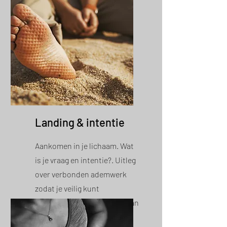
Landing & intentie
Aankomen in je lichaam. Wat
is je vraag en intentie?. Uitleg
over verbonden ademwerk
zodat je veilig kunt
ontspannen en overgeven aan
proces.