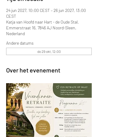
24 jun 2027, 10:00 CEST – 26 jun 2027, 13:00
CEST
Katja van Hoofd naar Hart - de Oude Stal,
Emmerstraat 16, 7846 AJ Noord-Sleen,
Nederland
Andere datums
do 29 okt, 12:00
Over het evenement