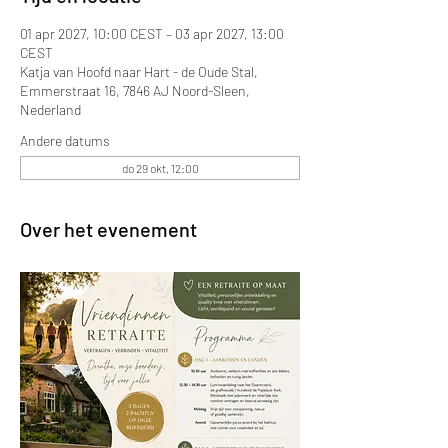
01 apr 2027, 10:00 CEST – 03 apr 2027, 13:00
CEST
Katja van Hoofd naar Hart - de Oude Stal,
Emmerstraat 16, 7846 AJ Noord-Sleen,
Nederland
Andere datums
do 29 okt, 12:00
Over het evenement