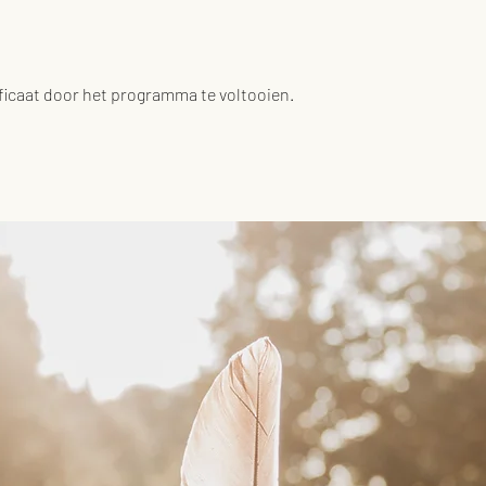
ficaat door het programma te voltooien.