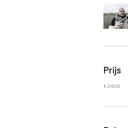
Prijs
€ 249,00